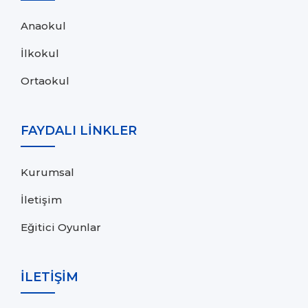
Anaokul
İlkokul
Ortaokul
FAYDALI LİNKLER
Kurumsal
İletişim
Eğitici Oyunlar
İLETİŞİM