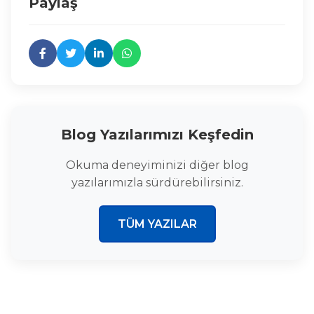
Paylaş
Blog Yazılarımızı Keşfedin
Okuma deneyiminizi diğer blog
yazılarımızla sürdürebilirsiniz.
TÜM YAZILAR