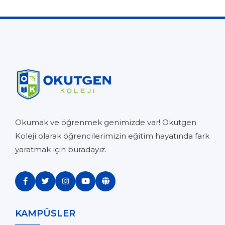
Okumak ve öğrenmek genimizde var! Okutgen
Koleji olarak öğrencilerimizin eğitim hayatında fark
yaratmak için buradayız.
KAMPÜSLER