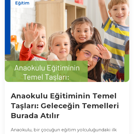
Eğitim
Anaokulu Eğitiminin Temel
Taşları: Geleceğin Temelleri
Burada Atılır
Anaokulu, bir çocuğun eğitim yolculuğundaki ilk